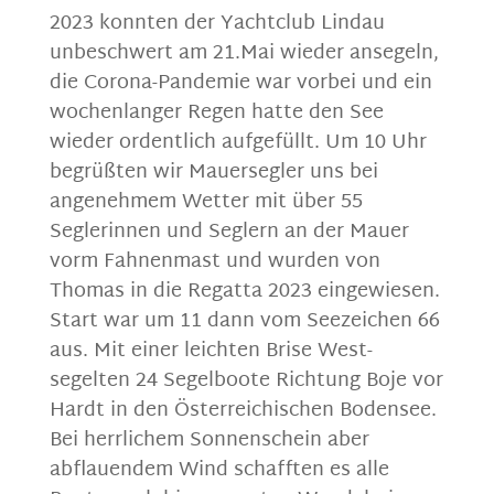
2023 konnten der Yachtclub Lindau
unbeschwert am 21.Mai wieder ansegeln,
die Corona-Pandemie war vorbei und ein
wochenlanger Regen hatte den See
wieder ordentlich aufgefüllt. Um 10 Uhr
begrüßten wir Mauersegler uns bei
angenehmem Wetter mit über 55
Seglerinnen und Seglern an der Mauer
vorm Fahnenmast und wurden von
Thomas in die Regatta 2023 eingewiesen.
Start war um 11 dann vom Seezeichen 66
aus. Mit einer leichten Brise West-
segelten 24 Segelboote Richtung Boje vor
Hardt in den Österreichischen Bodensee.
Bei herrlichem Sonnenschein aber
abflauendem Wind schafften es alle