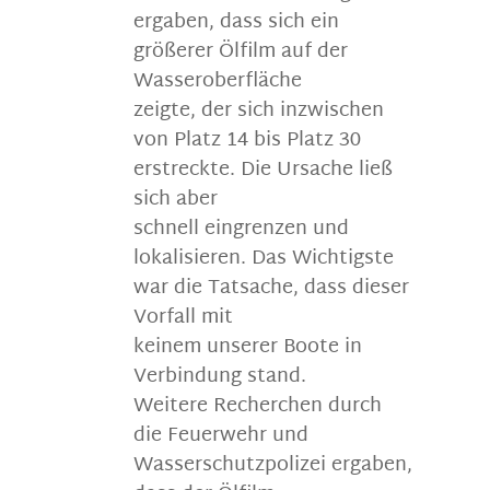
ergaben, dass sich ein
größerer Ölfilm auf der
Wasseroberfläche
zeigte, der sich inzwischen
von Platz 14 bis Platz 30
erstreckte. Die Ursache ließ
sich aber
schnell eingrenzen und
lokalisieren. Das Wichtigste
war die Tatsache, dass dieser
Vorfall mit
keinem unserer Boote in
Verbindung stand.
Weitere Recherchen durch
die Feuerwehr und
Wasserschutzpolizei ergaben,