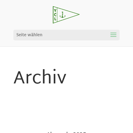
Seite wählen
Archiv