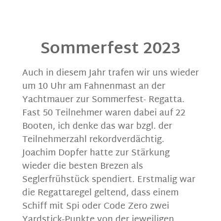
Sommerfest 2023
Auch in diesem Jahr trafen wir uns wieder
um 10 Uhr am Fahnenmast an der
Yachtmauer zur Sommerfest- Regatta.
Fast 50 Teilnehmer waren dabei auf 22
Booten, ich denke das war bzgl. der
Teilnehmerzahl rekordverdächtig.
Joachim Dopfer hatte zur Stärkung
wieder die besten Brezen als
Seglerfrühstück spendiert. Erstmalig war
die Regattaregel geltend, dass einem
Schiff mit Spi oder Code Zero zwei
Yardstick-Punkte von der jeweiligen