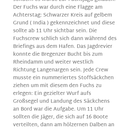
Der Fuchs war durch eine Flagge am
Achterstag: Schwarzer Kreis auf gelbem
Grund ( India ) gekennzeichnet und diese
sollte ab 11 Uhr sichtbar sein. Die
Fuchscrew schlich sich dann während des
Briefings aus dem Hafen. Das Jagdrevier
konnte die Bregenzer Bucht bis zum
Rheindamm und weiter westlich
Richtung Langenargen sein. Jede Crew
musste ein nummeriertes Stoffsäckchen
ziehen um mit diesem den Fuchs zu
erlegen: Ein gezielter Wurf aufs
Großsegel und Landung des Säckchens
an Bord war die Aufgabe. Um 11 Uhr
sollten die Jäger, die sich auf 16 Boote
verteilten, dann am hölzernen Dalben an