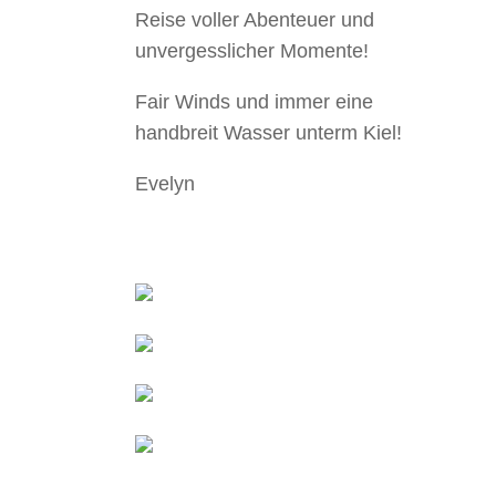
Reise voller Abenteuer und
unvergesslicher Momente!
Fair Winds und immer eine
handbreit Wasser unterm Kiel!
Evelyn