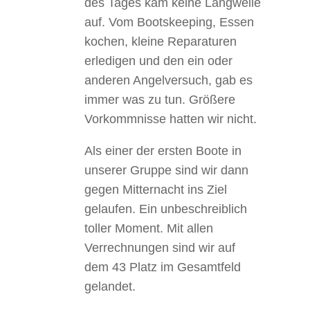
des Tages kam keine Langweile
auf. Vom Bootskeeping, Essen
kochen, kleine Reparaturen
erledigen und den ein oder
anderen Angelversuch, gab es
immer was zu tun. Größere
Vorkommnisse hatten wir nicht.
Als einer der ersten Boote in
unserer Gruppe sind wir dann
gegen Mitternacht ins Ziel
gelaufen. Ein unbeschreiblich
toller Moment. Mit allen
Verrechnungen sind wir auf
dem 43 Platz im Gesamtfeld
gelandet.