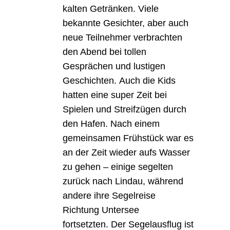
kalten Getränken.
Viele
bekannte Gesichter, aber auch
neue Teilnehmer verbrachten
den Abend bei tollen
Gesprächen und lustigen
Geschichten.
Auch die Kids
hatten eine super Zeit bei
Spielen und Streifzügen durch
den Hafen.
Nach einem
gemeinsamen Frühstück war es
an der Zeit wieder aufs Wasser
zu gehen – einige segelten
zurück nach Lindau, während
andere ihre Segelreise
Richtung Untersee
fortsetzten.
Der Segelausflug ist