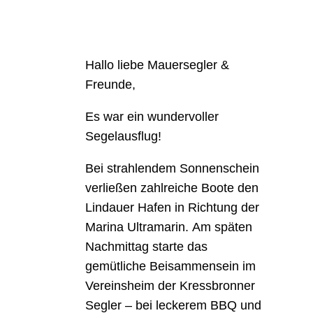
Hallo liebe Mauersegler &
Freunde,
Es war ein wundervoller
Segelausflug!
Bei strahlendem Sonnenschein
verließen zahlreiche Boote den
Lindauer Hafen in Richtung der
Marina Ultramarin.
Am späten
Nachmittag starte das
gemütliche Beisammensein im
Vereinsheim der Kressbronner
Segler – bei leckerem BBQ und