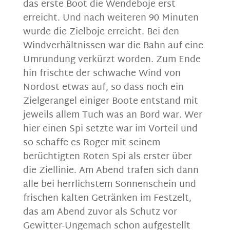
das erste Boot die Wendeboje erst
erreicht. Und nach weiteren 90 Minuten
wurde die Zielboje erreicht. Bei den
Windverhältnissen war die Bahn auf eine
Umrundung verkürzt worden. Zum Ende
hin frischte der schwache Wind von
Nordost etwas auf, so dass noch ein
Zielgerangel einiger Boote entstand mit
jeweils allem Tuch was an Bord war. Wer
hier einen Spi setzte war im Vorteil und
so schaffe es Roger mit seinem
berüchtigten Roten Spi als erster über
die Ziellinie. Am Abend trafen sich dann
alle bei herrlichstem Sonnenschein und
frischen kalten Getränken im Festzelt,
das am Abend zuvor als Schutz vor
Gewitter-Ungemach schon aufgestellt