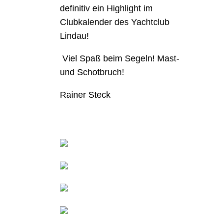
definitiv ein Highlight im
Clubkalender des Yachtclub
Lindau!
Viel Spaß beim Segeln! Mast-
und Schotbruch!
Rainer Steck