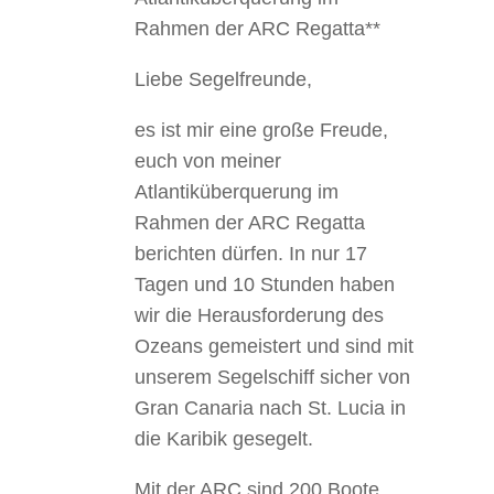
Rahmen der ARC Regatta**
Liebe Segelfreunde,
es ist mir eine große Freude,
euch von meiner
Atlantiküberquerung im
Rahmen der ARC Regatta
berichten dürfen. In nur 17
Tagen und 10 Stunden haben
wir die Herausforderung des
Ozeans gemeistert und sind mit
unserem Segelschiff sicher von
Gran Canaria nach St. Lucia in
die Karibik gesegelt.
Mit der ARC sind 200 Boote