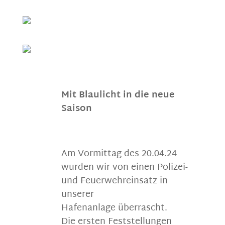
Mit Blaulicht in die neue
Saison
Am Vormittag des 20.04.24
wurden wir von einen Polizei-
und Feuerwehreinsatz in
unserer
Hafenanlage überrascht.
Die ersten Feststellungen