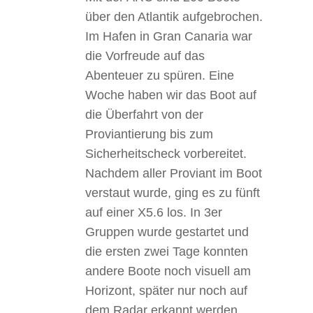
über den Atlantik aufgebrochen.
Im Hafen in Gran Canaria war
die Vorfreude auf das
Abenteuer zu spüren. Eine
Woche haben wir das Boot auf
die Überfahrt von der
Proviantierung bis zum
Sicherheitscheck vorbereitet.
Nachdem aller Proviant im Boot
verstaut wurde, ging es zu fünft
auf einer X5.6 los. In 3er
Gruppen wurde gestartet und
die ersten zwei Tage konnten
andere Boote noch visuell am
Horizont, später nur noch auf
dem Radar erkannt werden.