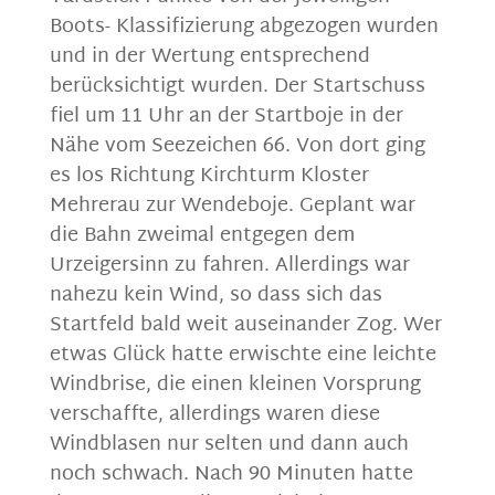
Boots- Klassifizierung abgezogen wurden
und in der Wertung entsprechend
berücksichtigt wurden. Der Startschuss
fiel um 11 Uhr an der Startboje in der
Nähe vom Seezeichen 66. Von dort ging
es los Richtung Kirchturm Kloster
Mehrerau zur Wendeboje. Geplant war
die Bahn zweimal entgegen dem
Urzeigersinn zu fahren. Allerdings war
nahezu kein Wind, so dass sich das
Startfeld bald weit auseinander Zog. Wer
etwas Glück hatte erwischte eine leichte
Windbrise, die einen kleinen Vorsprung
verschaffte, allerdings waren diese
Windblasen nur selten und dann auch
noch schwach. Nach 90 Minuten hatte