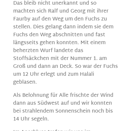
Das bleib nicht unerkannt und so
machten sich Ralf und Georg mit ihrer
Faurby auf den Weg um den Fuchs zu
stellen. Dies gelang dann indem sie dem
Fuchs den Weg abschnitten und fast
längsseits gehen konnten. Mit einem
beherzten Wurf landete das
Stoffsäckchen mit der Nummer 1. am
Groß und dann an Deck. So war der Fuchs
um 12 Uhr erlegt und zum Halali
geblasen.
Als Belohnung für Alle frischte der Wind
dann aus Südwest auf und wir konnten
bei strahlendem Sonnenschein noch bis
14 Uhr segeln.