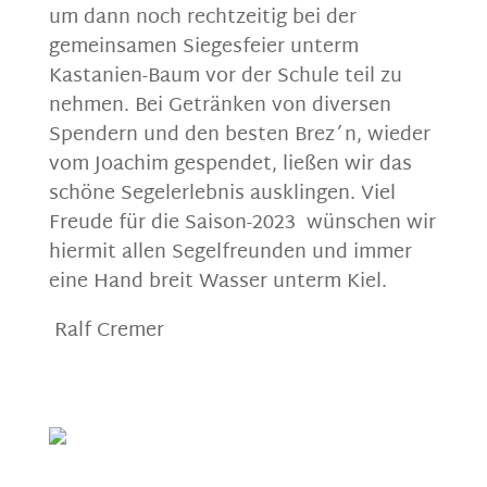
um dann noch rechtzeitig bei der
gemeinsamen Siegesfeier unterm
Kastanien-Baum vor der Schule teil zu
nehmen. Bei Getränken von diversen
Spendern und den besten Brez´n, wieder
vom Joachim gespendet, ließen wir das
schöne Segelerlebnis ausklingen. Viel
Freude für die Saison-2023 wünschen wir
hiermit allen Segelfreunden und immer
eine Hand breit Wasser unterm Kiel.
Ralf Cremer