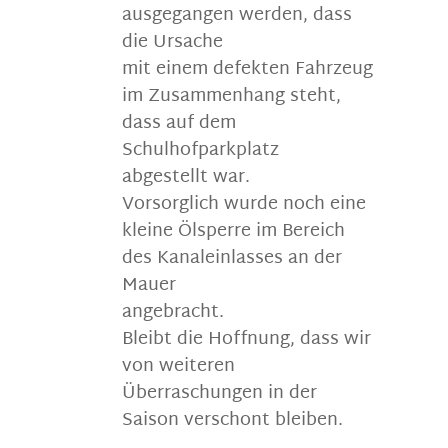
ausgegangen werden, dass
die Ursache
mit einem defekten Fahrzeug
im Zusammenhang steht,
dass auf dem
Schulhofparkplatz
abgestellt war.
Vorsorglich wurde noch eine
kleine Ölsperre im Bereich
des Kanaleinlasses an der
Mauer
angebracht.
Bleibt die Hoffnung, dass wir
von weiteren
Überraschungen in der
Saison verschont bleiben.