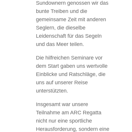
Sundownern genossen wir das
bunte Treiben und die
gemeinsame Zeit mit anderen
Seglern, die dieselbe
Leidenschaft für das Segeln
und das Meer teilen.
Die hilfreichen Seminare vor
dem Start gaben uns wertvolle
Einblicke und Ratschläge, die
uns auf unserer Reise
unterstützten.
Insgesamt war unsere
Teilnahme am ARC Regatta
nicht nur eine sportliche
Herausforderung, sondern eine