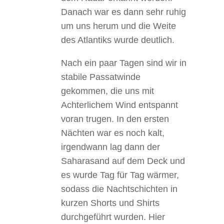
Danach war es dann sehr ruhig
um uns herum und die Weite
des Atlantiks wurde deutlich.
Nach ein paar Tagen sind wir in
stabile Passatwinde
gekommen, die uns mit
Achterlichem Wind entspannt
voran trugen. In den ersten
Nächten war es noch kalt,
irgendwann lag dann der
Saharasand auf dem Deck und
es wurde Tag für Tag wärmer,
sodass die Nachtschichten in
kurzen Shorts und Shirts
durchgeführt wurden. Hier