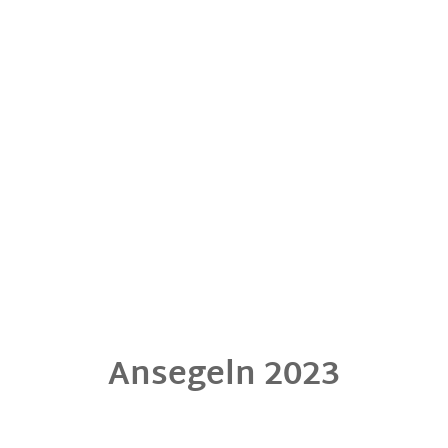
Ansegeln 2023