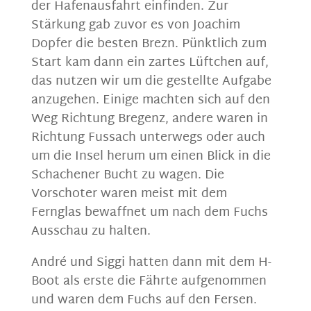
der Hafenausfahrt einfinden. Zur
Stärkung gab zuvor es von Joachim
Dopfer die besten Brezn. Pünktlich zum
Start kam dann ein zartes Lüftchen auf,
das nutzen wir um die gestellte Aufgabe
anzugehen. Einige machten sich auf den
Weg Richtung Bregenz, andere waren in
Richtung Fussach unterwegs oder auch
um die Insel herum um einen Blick in die
Schachener Bucht zu wagen. Die
Vorschoter waren meist mit dem
Fernglas bewaffnet um nach dem Fuchs
Ausschau zu halten.
André und Siggi hatten dann mit dem H-
Boot als erste die Fährte aufgenommen
und waren dem Fuchs auf den Fersen.