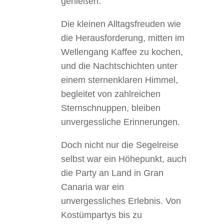
genießen.
Die kleinen Alltagsfreuden wie
die Herausforderung, mitten im
Wellengang Kaffee zu kochen,
und die Nachtschichten unter
einem sternenklaren Himmel,
begleitet von zahlreichen
Sternschnuppen, bleiben
unvergessliche Erinnerungen.
Doch nicht nur die Segelreise
selbst war ein Höhepunkt, auch
die Party an Land in Gran
Canaria war ein
unvergessliches Erlebnis. Von
Kostümpartys bis zu