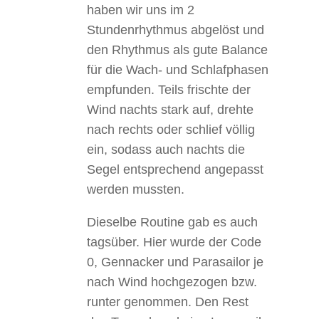
haben wir uns im 2
Stundenrhythmus abgelöst und
den Rhythmus als gute Balance
für die Wach- und Schlafphasen
empfunden. Teils frischte der
Wind nachts stark auf, drehte
nach rechts oder schlief völlig
ein, sodass auch nachts die
Segel entsprechend angepasst
werden mussten.
Dieselbe Routine gab es auch
tagsüber. Hier wurde der Code
0, Gennacker und Parasailor je
nach Wind hochgezogen bzw.
runter genommen. Den Rest