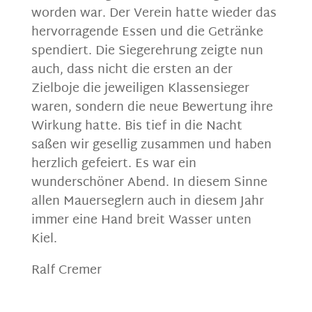
worden war. Der Verein hatte wieder das
hervorragende Essen und die Getränke
spendiert. Die Siegerehrung zeigte nun
auch, dass nicht die ersten an der
Zielboje die jeweiligen Klassensieger
waren, sondern die neue Bewertung ihre
Wirkung hatte. Bis tief in die Nacht
saßen wir gesellig zusammen und haben
herzlich gefeiert. Es war ein
wunderschöner Abend. In diesem Sinne
allen Mauerseglern auch in diesem Jahr
immer eine Hand breit Wasser unten
Kiel.
Ralf Cremer