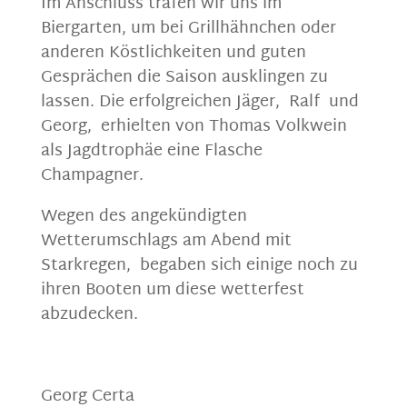
Im Anschluss trafen wir uns im
Biergarten, um bei Grillhähnchen oder
anderen Köstlichkeiten und guten
Gesprächen die Saison ausklingen zu
lassen. Die erfolgreichen Jäger, Ralf und
Georg, erhielten von Thomas Volkwein
als Jagdtrophäe eine Flasche
Champagner.
Wegen des angekündigten
Wetterumschlags am Abend mit
Starkregen, begaben sich einige noch zu
ihren Booten um diese wetterfest
abzudecken.
Georg Certa