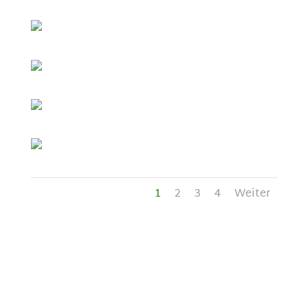
1
2
3
4
Weiter