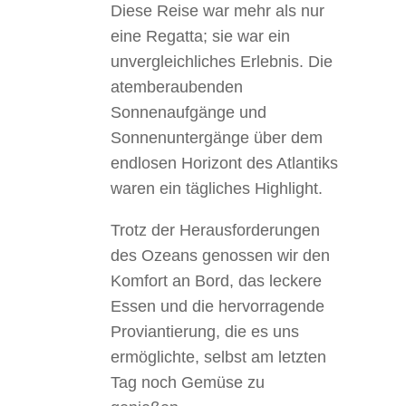
Diese Reise war mehr als nur
eine Regatta; sie war ein
unvergleichliches Erlebnis. Die
atemberaubenden
Sonnenaufgänge und
Sonnenuntergänge über dem
endlosen Horizont des Atlantiks
waren ein tägliches Highlight.
Trotz der Herausforderungen
des Ozeans genossen wir den
Komfort an Bord, das leckere
Essen und die hervorragende
Proviantierung, die es uns
ermöglichte, selbst am letzten
Tag noch Gemüse zu