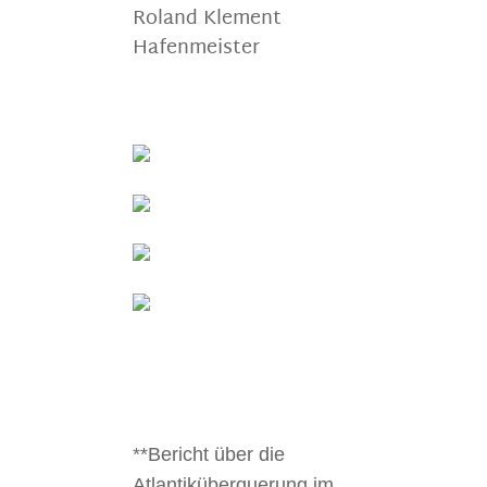
Roland Klement
Hafenmeister
**Bericht über die
Atlantiküberquerung im